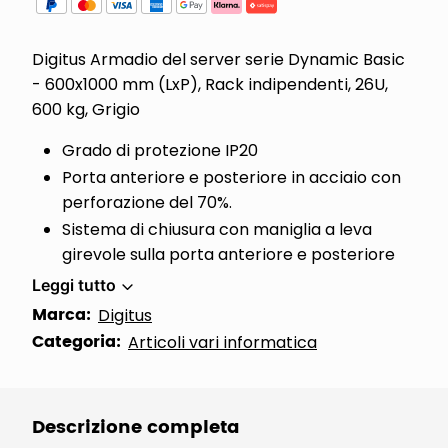
Digitus Armadio del server serie Dynamic Basic
- 600x1000 mm (LxP), Rack indipendenti, 26U,
600 kg, Grigio
Grado di protezione IP20
Porta anteriore e posteriore in acciaio con
perforazione del 70%.
Sistema di chiusura con maniglia a leva
girevole sulla porta anteriore e posteriore
Leggi tutto
Marca:
Digitus
Categoria:
Articoli vari informatica
Descrizione completa