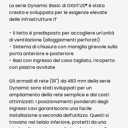
La serie Dynamic Basic di DIGITUS® è stata
creata e sviluppata per le esigenze elevate
delle infrastrutture IT
- Il tetto è predisposto per accogliere un'unità
di ventilazione (alloggiamenti perforati)
- Sistema di chiusura con maniglia girevole sulla
porta anteriore e posteriore
- Basi con ingresso del cavo tagliato, ricoperto
con piastre avvitate
Gli armadi di rete (19") da 483 mm della serie
Dynamic sono stati sviluppati per un
ampliamento della rete semplice e dai costi
ottimizzati. I posizionamenti ponderati degli
ingressi cavi garantiscono una facile
installazione a seconda dell’utilizzo. Questi si
trovano nel telaio inferiore, protetti da una