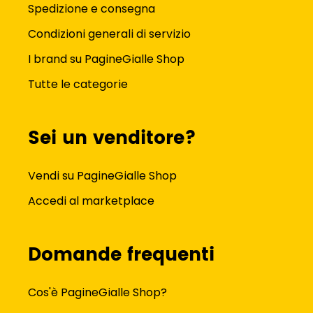
Spedizione e consegna
Condizioni generali di servizio
I brand su PagineGialle Shop
Tutte le categorie
Sei un venditore?
Vendi su PagineGialle Shop
Accedi al marketplace
Domande frequenti
Cos'è PagineGialle Shop?