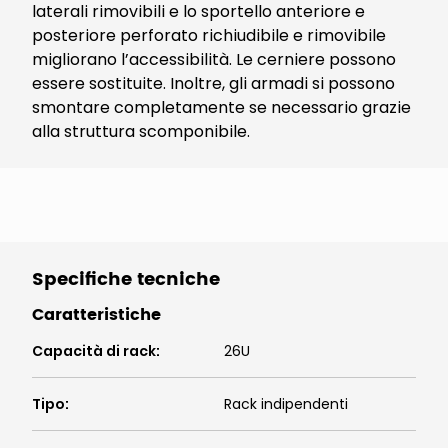
laterali rimovibili e lo sportello anteriore e
posteriore perforato richiudibile e rimovibile
migliorano l’accessibilità. Le cerniere possono
essere sostituite. Inoltre, gli armadi si possono
smontare completamente se necessario grazie
alla struttura scomponibile.
Specifiche tecniche
Caratteristiche
Capacità di rack
:
26U
Tipo
:
Rack indipendenti