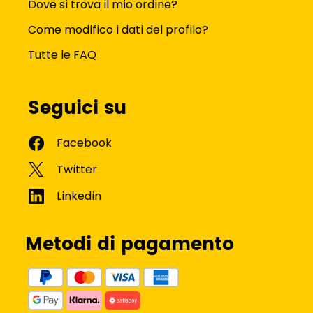
Dove si trova il mio ordine?
Come modifico i dati del profilo?
Tutte le FAQ
Seguici su
Metodi di pagamento