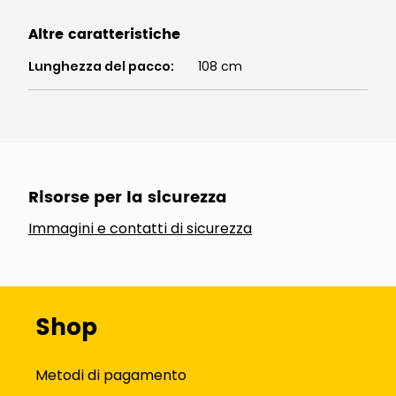
Altre caratteristiche
Lunghezza del pacco
:
108 cm
Risorse per la sicurezza
Immagini e contatti di sicurezza
Shop
Metodi di pagamento