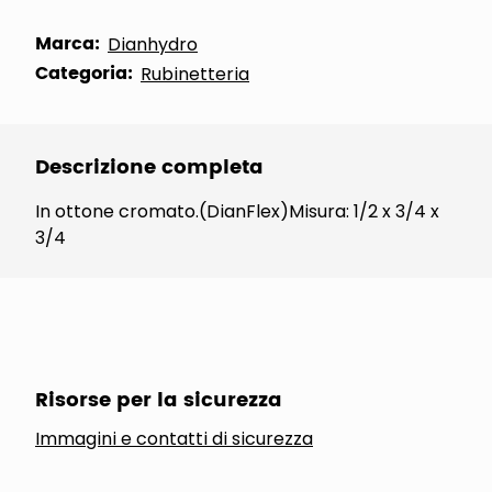
Marca:
Dianhydro
Categoria:
Rubinetteria
Descrizione completa
In ottone cromato.(DianFlex)Misura: 1/2 x 3/4 x
3/4
Risorse per la sicurezza
Immagini e contatti di sicurezza