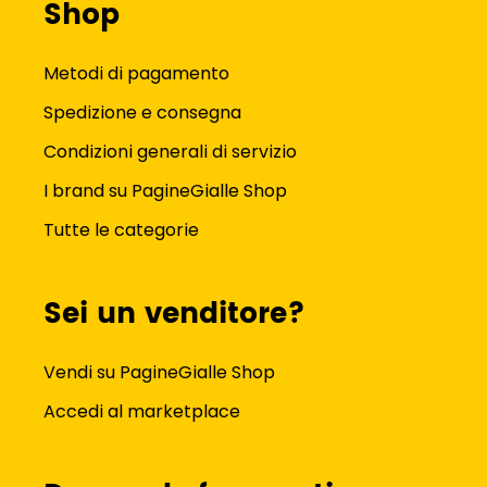
Shop
Metodi di pagamento
Spedizione e consegna
Condizioni generali di servizio
I brand su PagineGialle Shop
Tutte le categorie
Sei un venditore?
Vendi su PagineGialle Shop
Accedi al marketplace