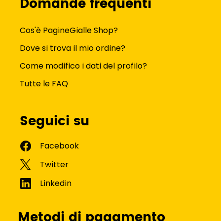
Domande frequenti
Cos'è PagineGialle Shop?
Dove si trova il mio ordine?
Come modifico i dati del profilo?
Tutte le FAQ
Seguici su
Metodi di pagamento