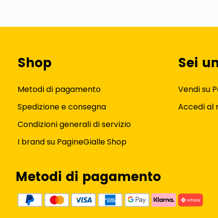
Shop
Sei u
Metodi di pagamento
Vendi su P
Spedizione e consegna
Accedi al
Condizioni generali di servizio
I brand su PagineGialle Shop
Metodi di pagamento