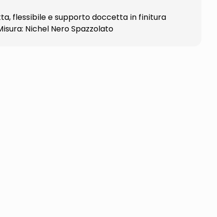
flessibile e supporto doccetta in finitura
Misura: Nichel Nero Spazzolato