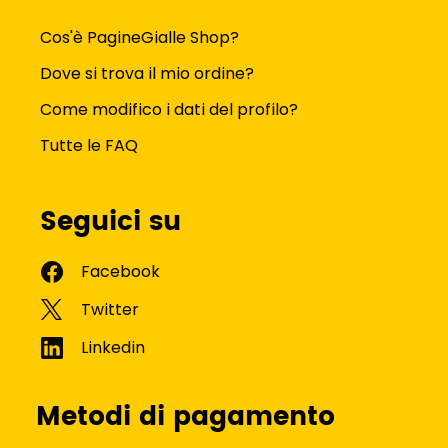
Cos'è PagineGialle Shop?
Dove si trova il mio ordine?
Come modifico i dati del profilo?
Tutte le FAQ
Seguici su
Metodi di pagamento