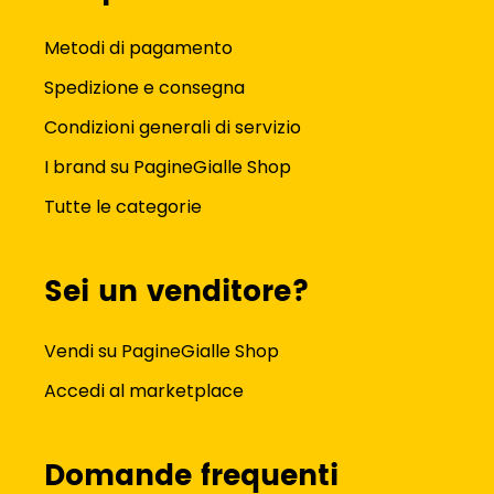
Metodi di pagamento
Spedizione e consegna
Condizioni generali di servizio
I brand su PagineGialle Shop
Tutte le categorie
Sei un venditore?
Vendi su PagineGialle Shop
Accedi al marketplace
Domande frequenti