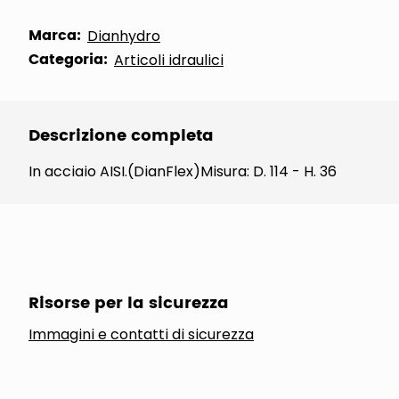
Marca:
Dianhydro
Categoria:
Articoli idraulici
Descrizione completa
In acciaio AISI.(DianFlex)Misura: D. 114 - H. 36
Risorse per la sicurezza
Immagini e contatti di sicurezza