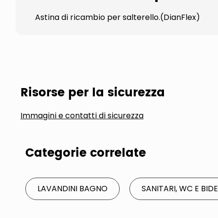
Astina di ricambio per salterello.(DianFlex)
Risorse per la sicurezza
Immagini e contatti di sicurezza
Categorie correlate
LAVANDINI BAGNO
SANITARI, WC E BID