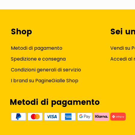
Shop
Sei u
Metodi di pagamento
Vendi su P
Spedizione e consegna
Accedi al
Condizioni generali di servizio
I brand su PagineGialle Shop
Metodi di pagamento