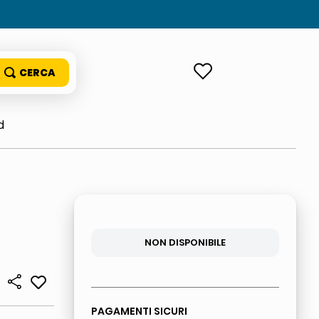
ACCEDI
d
NON DISPONIBILE
PAGAMENTI SICURI