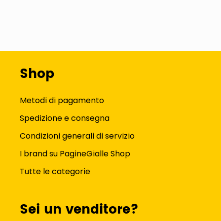
Shop
Metodi di pagamento
Spedizione e consegna
Condizioni generali di servizio
I brand su PagineGialle Shop
Tutte le categorie
Sei un venditore?