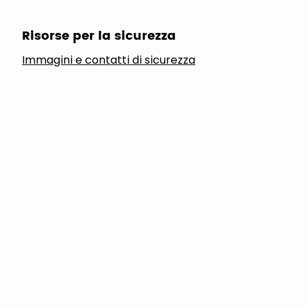
Risorse per la sicurezza
Immagini e contatti di sicurezza