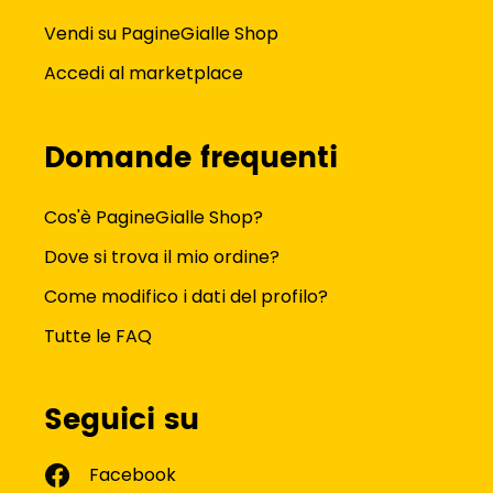
Vendi su PagineGialle Shop
Accedi al marketplace
Domande frequenti
Cos'è PagineGialle Shop?
Dove si trova il mio ordine?
Come modifico i dati del profilo?
Tutte le FAQ
Seguici su