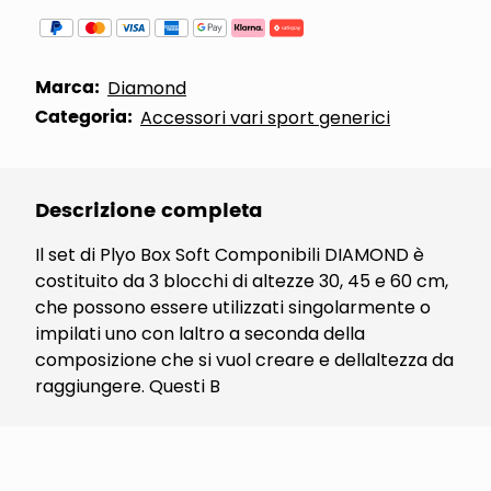
Marca:
Diamond
Categoria:
Accessori vari sport generici
Descrizione completa
Il set di Plyo Box Soft Componibili DIAMOND è
costituito da 3 blocchi di altezze 30, 45 e 60 cm,
che possono essere utilizzati singolarmente o
impilati uno con laltro a seconda della
composizione che si vuol creare e dellaltezza da
raggiungere. Questi B