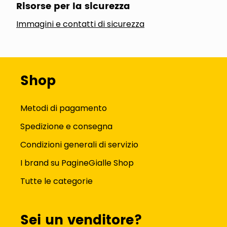
Risorse per la sicurezza
Immagini e contatti di sicurezza
Shop
Metodi di pagamento
Spedizione e consegna
Condizioni generali di servizio
I brand su PagineGialle Shop
Tutte le categorie
Sei un venditore?