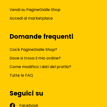
Vendi su PagineGialle Shop
Accedi al marketplace
Domande frequenti
Cos'è PagineGialle Shop?
Dove si trova il mio ordine?
Come modifico i dati del profilo?
Tutte le FAQ
Seguici su