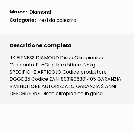
Marca:
Diamond
Categoria:
Pesi da palestra
Descrizione completa
JK FITNESS DIAMOND Disco Olimpionico
Gommato Tri-Grip foro 50mm 25kg
SPECIFICHE ARTICOLO Codice produttore:
DGGD25 Codice EAN: 8031906301405 GARANZIA
RIVENDITORE AUTORIZZATO GARANZIA 2 ANNI
DESCRIZIONE Disco olimpionico in ghisa