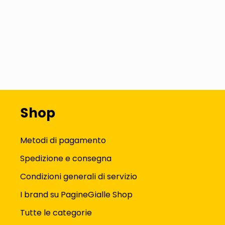
Shop
Metodi di pagamento
Spedizione e consegna
Condizioni generali di servizio
I brand su PagineGialle Shop
Tutte le categorie