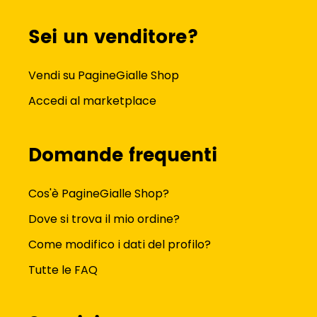
Sei un venditore?
Vendi su PagineGialle Shop
Accedi al marketplace
Domande frequenti
Cos'è PagineGialle Shop?
Dove si trova il mio ordine?
Come modifico i dati del profilo?
Tutte le FAQ