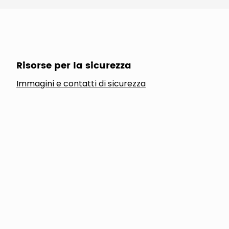
Risorse per la sicurezza
Immagini e contatti di sicurezza