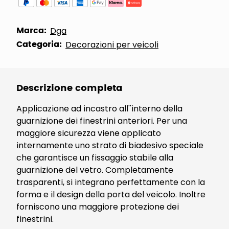
Marca:
Dga
Categoria:
Decorazioni per veicoli
Descrizione completa
Applicazione ad incastro all''interno della
guarnizione dei finestrini anteriori. Per una
maggiore sicurezza viene applicato
internamente uno strato di biadesivo speciale
che garantisce un fissaggio stabile alla
guarnizione del vetro. Completamente
trasparenti, si integrano perfettamente con la
forma e il design della porta del veicolo. Inoltre
forniscono una maggiore protezione dei
finestrini.