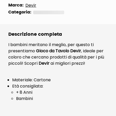
Marca:
Devir
Categoria:
Altri Giochi
Descrizione completa
I bambini meritano il meglio, per questo ti
presentiamo
Gioco da Tavolo Devir
, ideale per
coloro che cercano prodotti di qualità per i più
piccoli! Scopri
Devir
ai migliori prezzi!
Materiale: Cartone
Età consigliata:
+ 8 Anni
Bambini