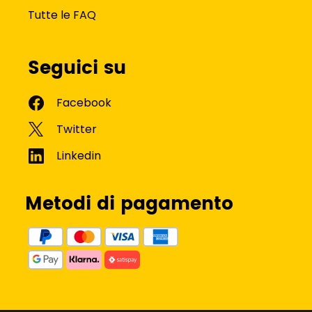
Tutte le FAQ
Seguici su
Metodi di pagamento