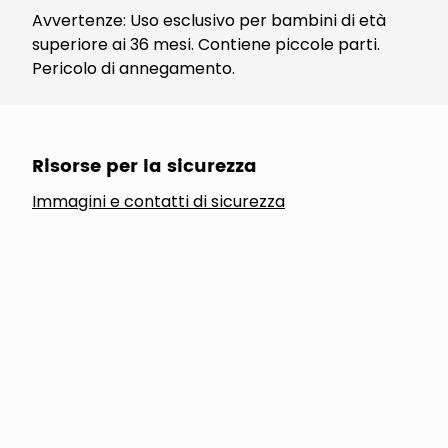
Avvertenze: Uso esclusivo per bambini di età
superiore ai 36 mesi. Contiene piccole parti.
Pericolo di annegamento.