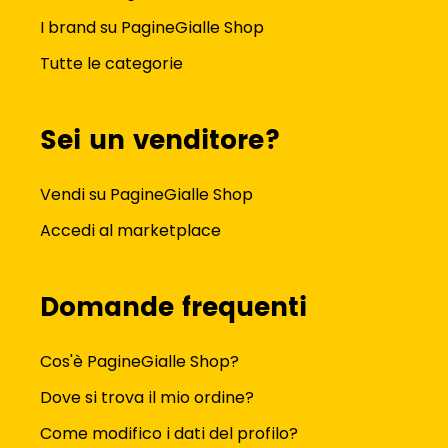
I brand su PagineGialle Shop
Tutte le categorie
Sei un venditore?
Vendi su PagineGialle Shop
Accedi al marketplace
Domande frequenti
Cos'è PagineGialle Shop?
Dove si trova il mio ordine?
Come modifico i dati del profilo?