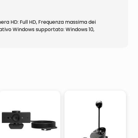
mera HD: Full HD, Frequenza massima dei
erativo Windows supportato: Windows 10,