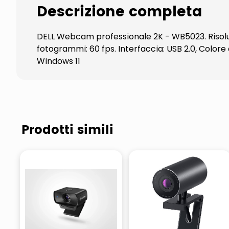
Descrizione completa
DELL Webcam professionale 2K - WB5023. Risoluz
fotogrammi: 60 fps. Interfaccia: USB 2.0, Color
Windows 11
Prodotti simili