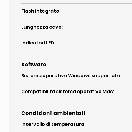
Flash integrato
:
Lunghezza cavo
:
Indicatori LED
:
Software
Sistema operativo Windows supportato
:
Compatibilità sistema operativo Mac
:
Condizioni ambientali
Intervallo di temperatura
: