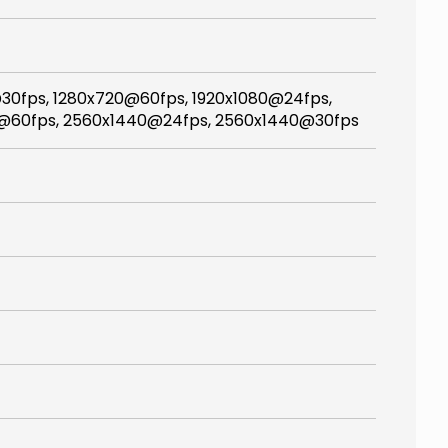
30fps, 1280x720@60fps, 1920x1080@24fps,
0@60fps, 2560x1440@24fps, 2560x1440@30fps