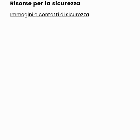
Risorse per la sicurezza
Immagini e contatti di sicurezza