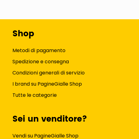
Shop
Metodi di pagamento
Spedizione e consegna
Condizioni generali di servizio
I brand su PagineGialle Shop
Tutte le categorie
Sei un venditore?
Vendi su PagineGialle Shop