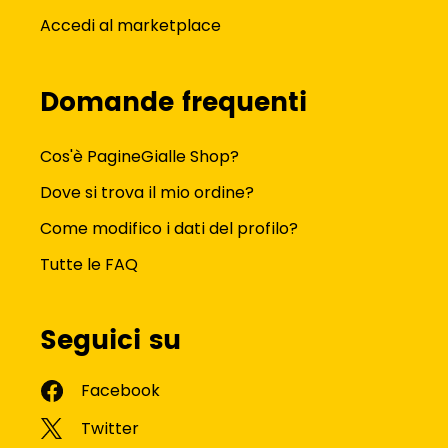
Accedi al marketplace
Domande frequenti
Cos'è PagineGialle Shop?
Dove si trova il mio ordine?
Come modifico i dati del profilo?
Tutte le FAQ
Seguici su