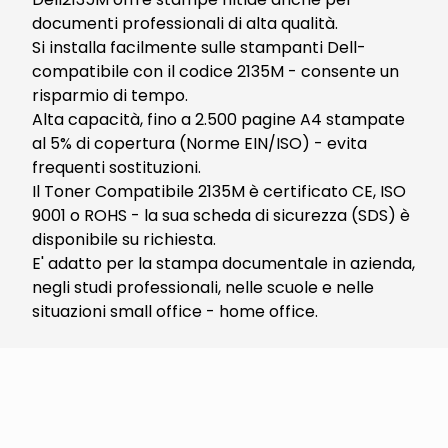
documenti professionali di alta qualità.
Si installa facilmente sulle stampanti Dell-
compatibile con il codice 2135M - consente un
risparmio di tempo.
Alta capacità, fino a 2.500 pagine A4 stampate
al 5% di copertura (Norme EIN/ISO) - evita
frequenti sostituzioni.
Il Toner Compatibile 2135M è certificato CE, ISO
9001 o ROHS - la sua scheda di sicurezza (SDS) è
disponibile su richiesta.
E' adatto per la stampa documentale in azienda,
negli studi professionali, nelle scuole e nelle
situazioni small office - home office.