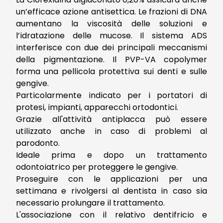
un’efficace azione antisettica. Le frazioni di DNA
aumentano la viscosità delle soluzioni e
l’idratazione delle mucose. Il sistema ADS
interferisce con due dei principali meccanismi
della pigmentazione. Il PVP-VA copolymer
forma una pellicola protettiva sui denti e sulle
gengive.
Particolarmente indicato per i portatori di
protesi, impianti, apparecchi ortodontici.
Grazie all'attività antiplacca può essere
utilizzato anche in caso di problemi al
parodonto.
Ideale prima e dopo un trattamento
odontoiatrico per proteggere le gengive.
Proseguire con le applicazioni per una
settimana e rivolgersi al dentista in caso sia
necessario prolungare il trattamento.
L'associazione con il relativo dentifricio e