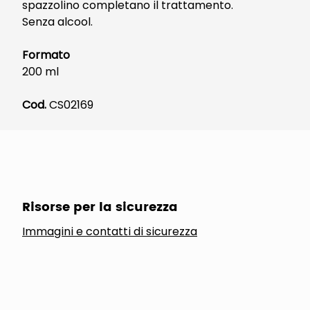
spazzolino completano il trattamento.
Senza alcool.
Formato
200 ml
Cod.
CS02169
Risorse per la sicurezza
Immagini e contatti di sicurezza