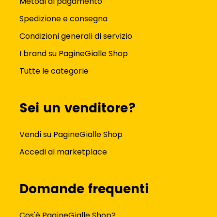
Metodi di pagamento
Spedizione e consegna
Condizioni generali di servizio
I brand su PagineGialle Shop
Tutte le categorie
Sei un venditore?
Vendi su PagineGialle Shop
Accedi al marketplace
Domande frequenti
Cos'è PagineGialle Shop?