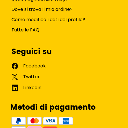
Dove si trova il mio ordine?
Come modifico i dati del profilo?
Tutte le FAQ
Seguici su
Metodi di pagamento