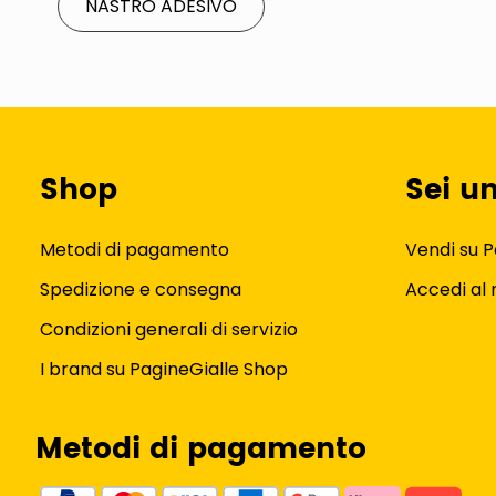
NASTRO ADESIVO
Shop
Sei u
Metodi di pagamento
Vendi su P
Spedizione e consegna
Accedi al
Condizioni generali di servizio
I brand su PagineGialle Shop
Metodi di pagamento