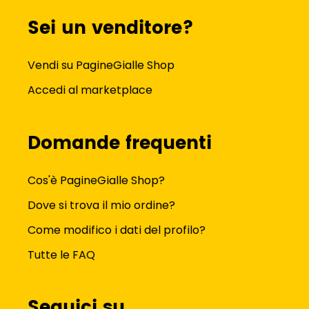
Sei un venditore?
Vendi su PagineGialle Shop
Accedi al marketplace
Domande frequenti
Cos'è PagineGialle Shop?
Dove si trova il mio ordine?
Come modifico i dati del profilo?
Tutte le FAQ
Seguici su