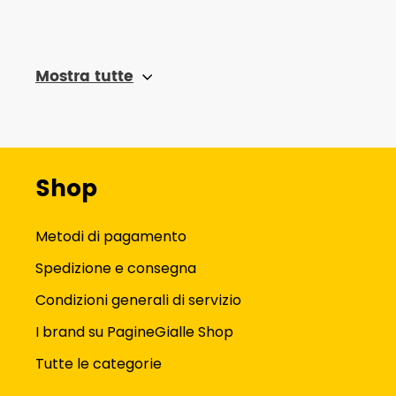
Mostra tutte
Shop
Metodi di pagamento
Spedizione e consegna
Condizioni generali di servizio
I brand su PagineGialle Shop
Tutte le categorie