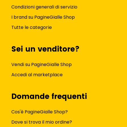
Condizioni generali di servizio
I brand su PagineGialle Shop
Tutte le categorie
Sei un venditore?
Vendi su PagineGialle Shop
Accedi al marketplace
Domande frequenti
Cos'è PagineGialle Shop?
Dove si trova il mio ordine?