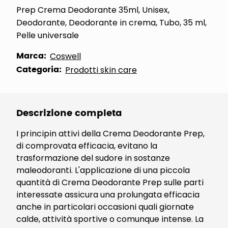
Prep Crema Deodorante 35ml, Unisex,
Deodorante, Deodorante in crema, Tubo, 35 ml,
Pelle universale
Marca:
Coswell
Categoria:
Prodotti skin care
Descrizione completa
I principin attivi della Crema Deodorante Prep,
di comprovata efficacia, evitano la
trasformazione del sudore in sostanze
maleodoranti. L'applicazione di una piccola
quantità di Crema Deodorante Prep sulle parti
interessate assicura una prolungata efficacia
anche in particolari occasioni quali giornate
calde, attività sportive o comunque intense. La