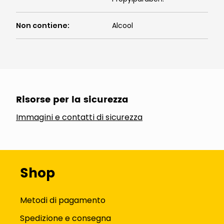
Non contiene
:
Alcool
Risorse per la sicurezza
Immagini e contatti di sicurezza
Shop
Metodi di pagamento
Spedizione e consegna