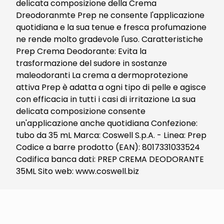
delicata composizione della Crema
Dreodoranmte Prep ne consente l'applicazione
quotidiana e la sua tenue e fresca profumazione
ne rende molto gradevole l'uso. Caratteristiche
Prep Crema Deodorante: Evita la
trasformazione del sudore in sostanze
maleodoranti La crema a dermoprotezione
attiva Prep è adatta a ogni tipo di pelle e agisce
con efficacia in tutti i casi di irritazione La sua
delicata composizione consente
un'applicazione anche quotidiana Confezione:
tubo da 35 mL Marca: Coswell S.p.A. - Linea: Prep
Codice a barre prodotto (EAN): 8017331033524
Codifica banca dati: PREP CREMA DEODORANTE
35ML Sito web: www.coswell.biz