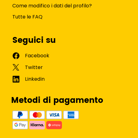
Come modifico i dati del profilo?
Tutte le FAQ
Seguici su
Metodi di pagamento