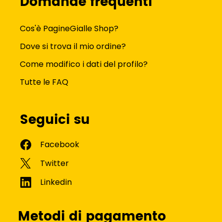
Domande frequenti
Cos'è PagineGialle Shop?
Dove si trova il mio ordine?
Come modifico i dati del profilo?
Tutte le FAQ
Seguici su
Metodi di pagamento