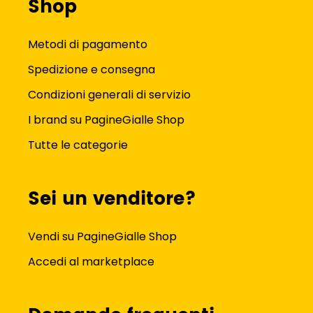
Shop
Metodi di pagamento
Spedizione e consegna
Condizioni generali di servizio
I brand su PagineGialle Shop
Tutte le categorie
Sei un venditore?
Vendi su PagineGialle Shop
Accedi al marketplace