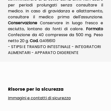
per periodi prolungati senza consultare il
medico. In caso di gravidanza e allattamento,
consultare il medico prima dell'assunzione.
Conservazione
Conservare in luogo fresco e
asciutto, lontano da fonti di calore.
Formato
Confezione da 40 compresse da 500 mg. Peso
netto 20 g.
Cod.
GA16610
- STIPSI E TRANSITO INTESTINALE - INTEGRATORI
ALIMENTARI - APPARATO DIGERENTE
Risorse per la sicurezza
Immagini e contatti di sicurezza