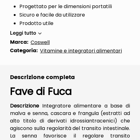
Progettato per le dimensioni portatili
Sicuro e facile da utilizzare
Prodotto utile
Leggi tutto
Marca:
Coswell
Categoria:
Vitamine e integratori alimentari
Descrizione completa
Fave di Fuca
Descrizione
Integratore alimentare a base di
malva e senna, cascara e frangula (estratti ad
alto titolo di derivati idrossiantracenici) che
agiscono sulla regolarità del transito intestinale.
La senna favorisce il regolare transito