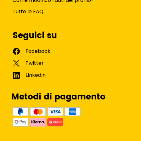
Come modifico i dati del profilo?
Tutte le FAQ
Seguici su
Metodi di pagamento