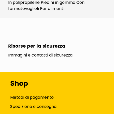
In polipropilene Piedini in gomma Con
fermatovaglioli Per alimenti
Risorse per la sicurezza
Immagini e contatti di sicurezza
Shop
Metodi di pagamento
Spedizione e consegna