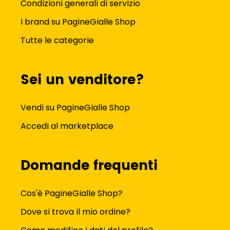
Condizioni generali di servizio
I brand su PagineGialle Shop
Tutte le categorie
Sei un venditore?
Vendi su PagineGialle Shop
Accedi al marketplace
Domande frequenti
Cos'è PagineGialle Shop?
Dove si trova il mio ordine?