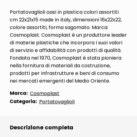
Portatovaglioli oasi in plastica colori assortiti
cm 22x21x15 made in italy, dimensioni 16x22x22,
colore assortiti, forma sagomato. Marca:
Cosmoplast. Cosmoplast è un produttore leader
di materie plastiche che incorpora i suoi valori
di servizio e affidabilità con prodotti di qualità.
Fondata nel 1970, Cosmoplast è stata pioniera
nella fornitura di materiali da costruzione,
prodotti per infrastrutture e beni di consumo
nei mercati emergenti del Medio Oriente.
Marca:
Cosmoplast
Categoria:
Portatovaglioli
Descrizione completa