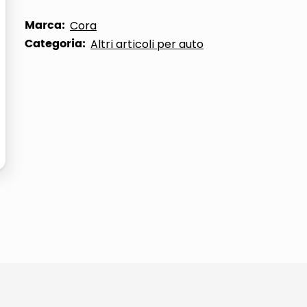
Marca:
Cora
Categoria:
Altri articoli per auto