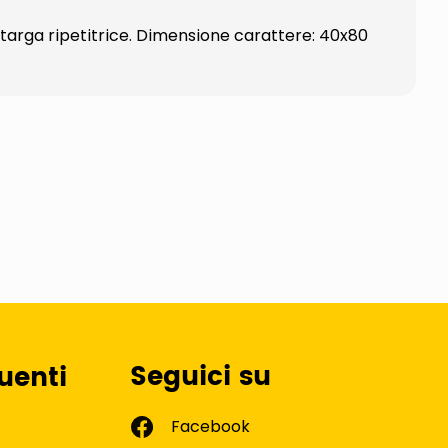
r targa ripetitrice. Dimensione carattere: 40x80
Seguici su
uenti