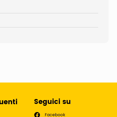
Seguici su
uenti