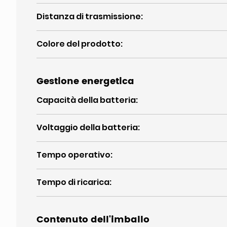
Distanza di trasmissione
:
Colore del prodotto
:
Gestione energetica
Capacità della batteria
:
Voltaggio della batteria
:
Tempo operativo
:
Tempo di ricarica
:
Contenuto dell'imballo