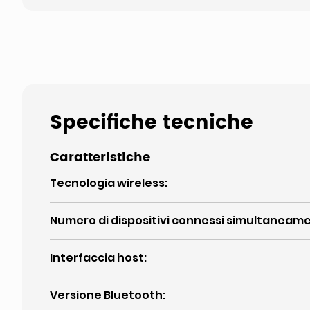
Specifiche tecniche
Caratteristiche
Tecnologia wireless
:
Numero di dispositivi connessi simultaneam
Interfaccia host
:
Versione Bluetooth
: