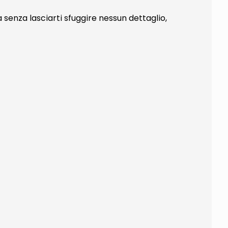
a senza lasciarti sfuggire nessun dettaglio,