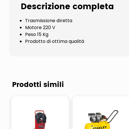
Descrizione completa
Trasmissione diretta
Motore 220 V
Peso 15 Kg
Prodotto di ottima qualità
Prodotti simili