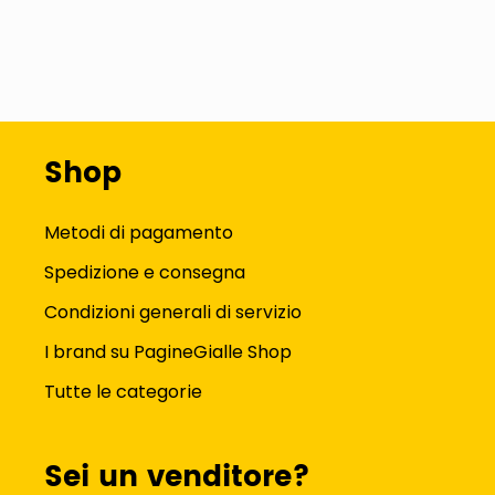
Shop
Metodi di pagamento
Spedizione e consegna
Condizioni generali di servizio
I brand su PagineGialle Shop
Tutte le categorie
Sei un venditore?