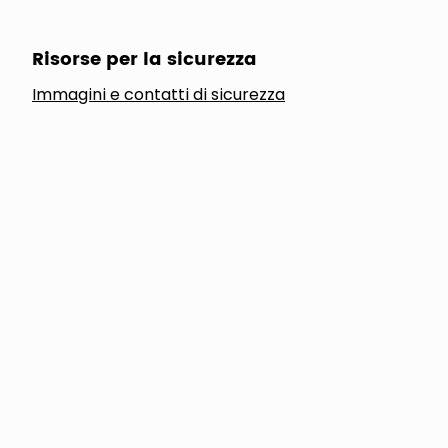
Risorse per la sicurezza
Immagini e contatti di sicurezza