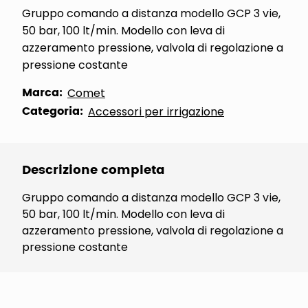
Gruppo comando a distanza modello GCP 3 vie,
50 bar, 100 lt/min. Modello con leva di
azzeramento pressione, valvola di regolazione a
pressione costante
Marca:
Comet
Categoria:
Accessori per irrigazione
Descrizione completa
Gruppo comando a distanza modello GCP 3 vie,
50 bar, 100 lt/min. Modello con leva di
azzeramento pressione, valvola di regolazione a
pressione costante