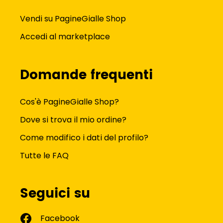
Vendi su PagineGialle Shop
Accedi al marketplace
Domande frequenti
Cos'è PagineGialle Shop?
Dove si trova il mio ordine?
Come modifico i dati del profilo?
Tutte le FAQ
Seguici su