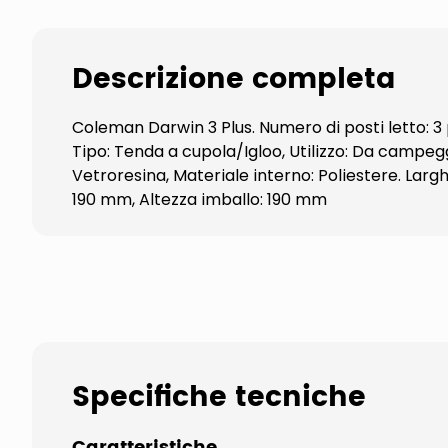
Descrizione completa
Coleman Darwin 3 Plus. Numero di posti letto: 3 
Tipo: Tenda a cupola/Igloo, Utilizzo: Da campegg
Vetroresina, Materiale interno: Poliestere. Lar
190 mm, Altezza imballo: 190 mm
Specifiche tecniche
Caratteristiche