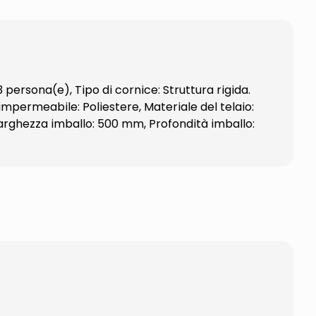
persona(e), Tipo di cornice: Struttura rigida.
impermeabile: Poliestere, Materiale del telaio:
Larghezza imballo: 500 mm, Profondità imballo: