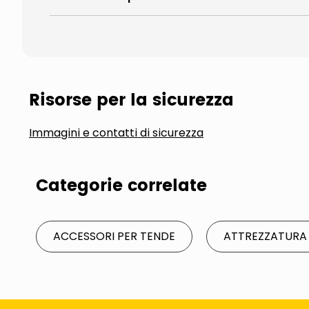
Risorse per la sicurezza
Immagini e contatti di sicurezza
Categorie correlate
ACCESSORI PER TENDE
ATTREZZATURA