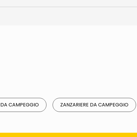
 DA CAMPEGGIO
ZANZARIERE DA CAMPEGGIO