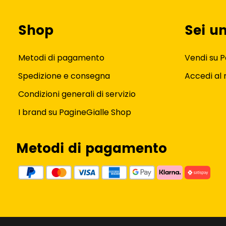
Shop
Sei u
Metodi di pagamento
Vendi su P
Spedizione e consegna
Accedi al
Condizioni generali di servizio
I brand su PagineGialle Shop
Metodi di pagamento