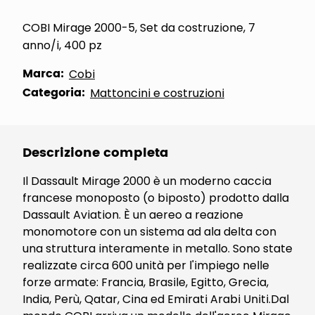
COBI Mirage 2000-5, Set da costruzione, 7
anno/i, 400 pz
Marca:
Cobi
Categoria:
Mattoncini e costruzioni
Descrizione completa
Il Dassault Mirage 2000 è un moderno caccia
francese monoposto (o biposto) prodotto dalla
Dassault Aviation. È un aereo a reazione
monomotore con un sistema ad ala delta con
una struttura interamente in metallo. Sono state
realizzate circa 600 unità per l'impiego nelle
forze armate: Francia, Brasile, Egitto, Grecia,
India, Perù, Qatar, Cina ed Emirati Arabi Uniti.Dal