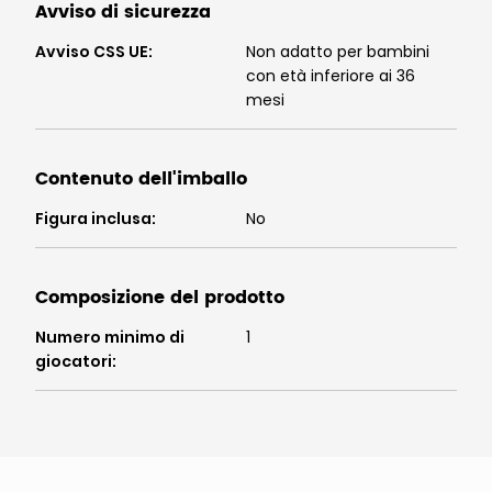
Avviso di sicurezza
Avviso CSS UE
:
Non adatto per bambini
con età inferiore ai 36
mesi
Contenuto dell'imballo
Figura inclusa
:
No
Composizione del prodotto
Numero minimo di
1
giocatori
: