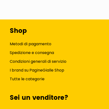
Shop
Metodi di pagamento
Spedizione e consegna
Condizioni generali di servizio
I brand su PagineGialle Shop
Tutte le categorie
Sei un venditore?