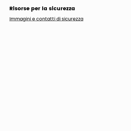
Risorse per la sicurezza
Immagini e contatti di sicurezza