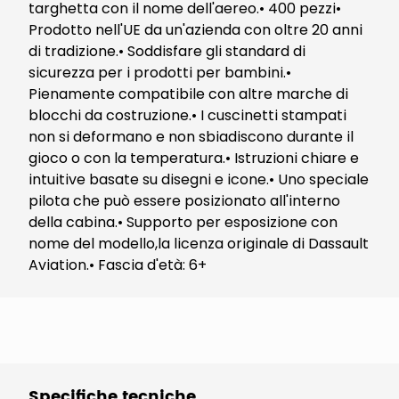
targhetta con il nome dell'aereo.• 400 pezzi•
Prodotto nell'UE da un'azienda con oltre 20 anni
di tradizione.• Soddisfare gli standard di
sicurezza per i prodotti per bambini.•
Pienamente compatibile con altre marche di
blocchi da costruzione.• I cuscinetti stampati
non si deformano e non sbiadiscono durante il
gioco o con la temperatura.• Istruzioni chiare e
intuitive basate su disegni e icone.• Uno speciale
pilota che può essere posizionato all'interno
della cabina.• Supporto per esposizione con
nome del modello,la licenza originale di Dassault
Aviation.• Fascia d'età: 6+
Specifiche tecniche