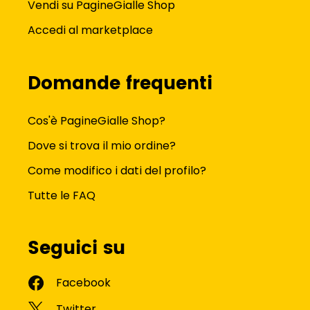
Vendi su PagineGialle Shop
Accedi al marketplace
Domande frequenti
Cos'è PagineGialle Shop?
Dove si trova il mio ordine?
Come modifico i dati del profilo?
Tutte le FAQ
Seguici su