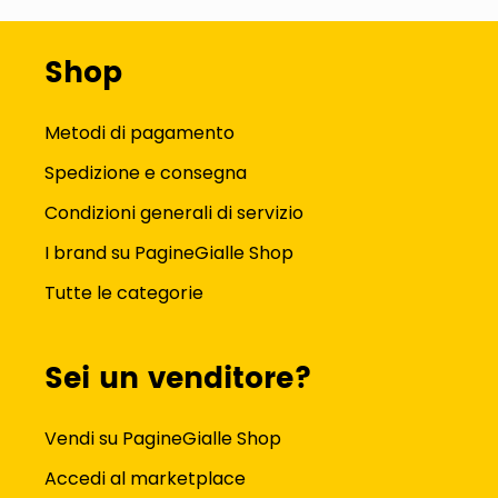
Shop
Metodi di pagamento
Spedizione e consegna
Condizioni generali di servizio
I brand su PagineGialle Shop
Tutte le categorie
Sei un venditore?
Vendi su PagineGialle Shop
Accedi al marketplace