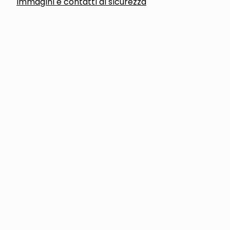
Immagini e contatti di sicurezza