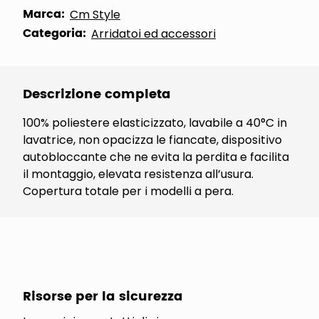
Marca:
Cm Style
Categoria:
Arridatoi ed accessori
Descrizione completa
100% poliestere elasticizzato, lavabile a 40°C in
lavatrice, non opacizza le fiancate, dispositivo
autobloccante che ne evita la perdita e facilita
il montaggio, elevata resistenza all’usura.
Copertura totale per i modelli a pera.
Risorse per la sicurezza