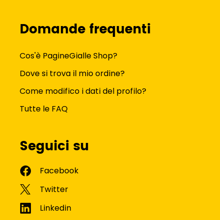
Domande frequenti
Cos'è PagineGialle Shop?
Dove si trova il mio ordine?
Come modifico i dati del profilo?
Tutte le FAQ
Seguici su