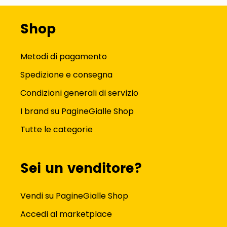
Shop
Metodi di pagamento
Spedizione e consegna
Condizioni generali di servizio
I brand su PagineGialle Shop
Tutte le categorie
Sei un venditore?
Vendi su PagineGialle Shop
Accedi al marketplace