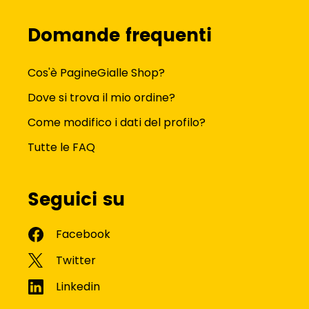
Domande frequenti
Cos'è PagineGialle Shop?
Dove si trova il mio ordine?
Come modifico i dati del profilo?
Tutte le FAQ
Seguici su