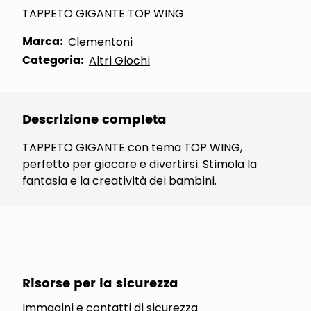
TAPPETO GIGANTE TOP WING
Marca:
Clementoni
Categoria:
Altri Giochi
Descrizione completa
TAPPETO GIGANTE con tema TOP WING,
perfetto per giocare e divertirsi. Stimola la
fantasia e la creatività dei bambini.
Risorse per la sicurezza
Immagini e contatti di sicurezza