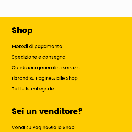
Shop
Metodi di pagamento
Spedizione e consegna
Condizioni generali di servizio
I brand su PagineGialle Shop
Tutte le categorie
Sei un venditore?
Vendi su PagineGialle Shop