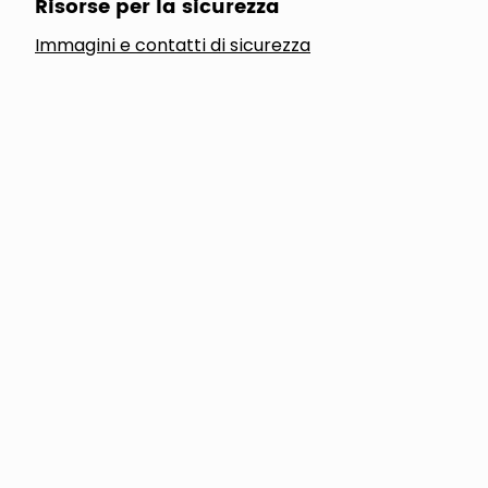
Risorse per la sicurezza
Immagini e contatti di sicurezza