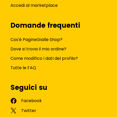
Accedi al marketplace
Domande frequenti
Cos'è PagineGialle Shop?
Dove si trova il mio ordine?
Come modifico i dati del profilo?
Tutte le FAQ
Seguici su