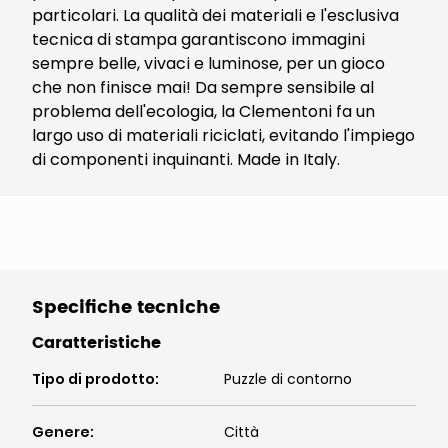
particolari. La qualità dei materiali e l'esclusiva
tecnica di stampa garantiscono immagini
sempre belle, vivaci e luminose, per un gioco
che non finisce mai! Da sempre sensibile al
problema dell'ecologia, la Clementoni fa un
largo uso di materiali riciclati, evitando l'impiego
di componenti inquinanti. Made in Italy.
Specifiche tecniche
Caratteristiche
Tipo di prodotto
:
Puzzle di contorno
Genere
:
Città