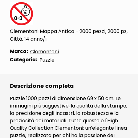
Clementoni Mappa Antica - 2000 pezzi, 2000 pz,
Città, 14 anno/i
Marca:
Clementoni
Categoria:
Puzzle
Descrizione completa
Puzzle 1000 pezzi di dimensione 69 x 50 cm. Le
immagini più suggestive, la qualità della stampa,
la precisione degli incastri, la robustezza e la
preziosità dei materiali. Tutto questo è l'High
Quality Collection Clementoni: un'elegante linea
puzzle, realizzata per chi ha la passione dei