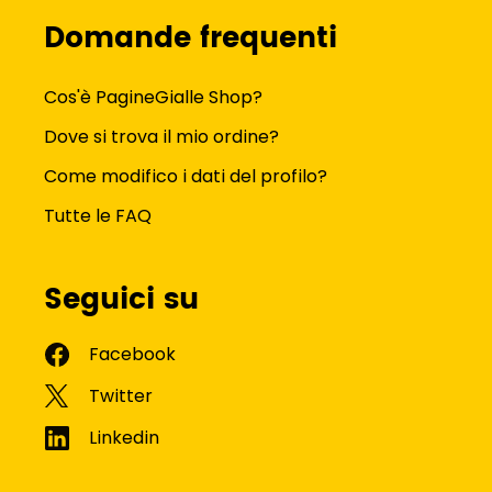
Domande frequenti
Cos'è PagineGialle Shop?
Dove si trova il mio ordine?
Come modifico i dati del profilo?
Tutte le FAQ
Seguici su