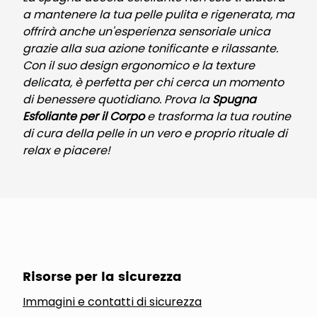
a mantenere la tua pelle pulita e rigenerata, ma
offrirà anche un'esperienza sensoriale unica
grazie alla sua azione tonificante e rilassante.
Con il suo design ergonomico e la texture
delicata, è perfetta per chi cerca un momento
di benessere quotidiano. Prova la
Spugna
Esfoliante per il Corpo
e trasforma la tua routine
di cura della pelle in un vero e proprio rituale di
relax e piacere!
Risorse per la sicurezza
Immagini e contatti di sicurezza