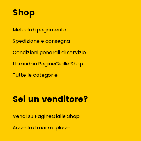
Shop
Metodi di pagamento
Spedizione e consegna
Condizioni generali di servizio
I brand su PagineGialle Shop
Tutte le categorie
Sei un venditore?
Vendi su PagineGialle Shop
Accedi al marketplace