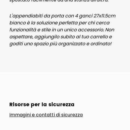
L'appendiabiti da porta con 4 ganci 27x11.5cm
bianco è la soluzione perfetta per chi cerca
funzionalità e stile in un unico accessorio. Non
aspettare, aggiungilo subito al tuo carrello e
goditi uno spazio più organizzato e ordinato!
Risorse per la sicurezza
Immagini e contatti di sicurezza