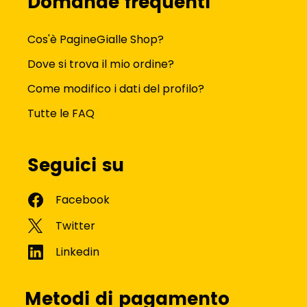
Domande frequenti
Cos'è PagineGialle Shop?
Dove si trova il mio ordine?
Come modifico i dati del profilo?
Tutte le FAQ
Seguici su
Metodi di pagamento