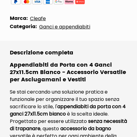
Marca:
Cleafe
Categoria:
Ganci e appendiabiti
Descrizione completa
Appendiabiti da Porta con 4 Ganci
27x11.5cm Bianco - Accessorio Versatile
per Asciugamani e Vestiti
Se stai cercando una soluzione pratica e
funzionale per organizzare il tuo spazio senza
sacrificare lo stile, l'
appendiabiti da porta con 4
ganci 27x11.5cm bianco
è la scelta ideale.
Progettato per essere utilizzato
senza necessità
di trapanare
, questo
accessorio da bagno
versatile è perfetto per ogni ambiente della