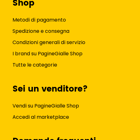
Shop
Metodi di pagamento
Spedizione e consegna
Condizioni generali di servizio
I brand su PagineGialle Shop
Tutte le categorie
Sei un venditore?
Vendi su PagineGialle Shop
Accedi al marketplace