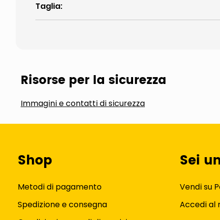
Taglia
:
Risorse per la sicurezza
Immagini e contatti di sicurezza
Shop
Sei u
Metodi di pagamento
Vendi su P
Spedizione e consegna
Accedi al