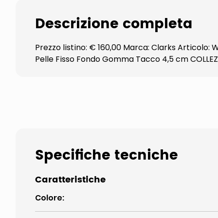
Descrizione completa
Prezzo listino: € 160,00 Marca: Clarks Articolo
Pelle Fisso Fondo Gomma Tacco 4,5 cm COLLE
Specifiche tecniche
Caratteristiche
Colore
: