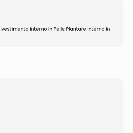
ivestimento interno in Pelle Plantare interno in