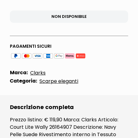
NON DISPONIBILE
PAGAMENTI SICURI
Marca:
Clarks
Categoria:
Scarpe eleganti
Descrizione completa
Prezzo listino: € 119,90 Marca: Clarks Articolo:
Court Lite Wally 26164907 Descrizione: Navy
Pelle Suede Rivestimento interno in Tessuto