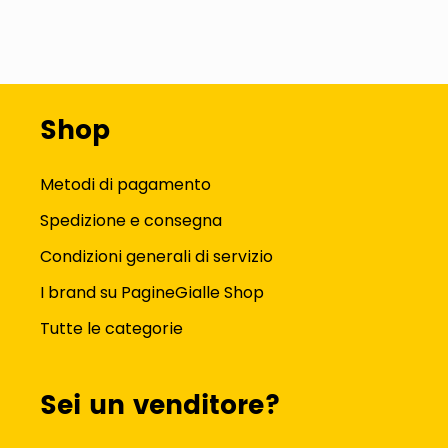
Shop
Metodi di pagamento
Spedizione e consegna
Condizioni generali di servizio
I brand su PagineGialle Shop
Tutte le categorie
Sei un venditore?