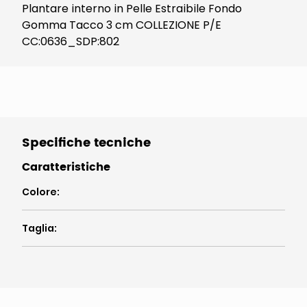
Plantare interno in Pelle Estraibile Fondo
Gomma Tacco 3 cm COLLEZIONE P/E
CC:0636_SDP:802
Specifiche tecniche
Caratteristiche
Colore
:
Taglia
: