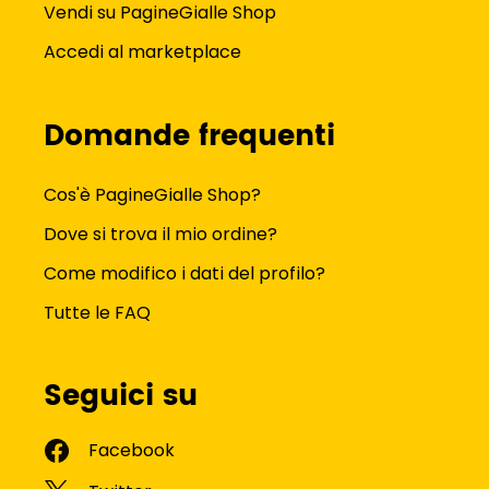
Vendi su PagineGialle Shop
Accedi al marketplace
Domande frequenti
Cos'è PagineGialle Shop?
Dove si trova il mio ordine?
Come modifico i dati del profilo?
Tutte le FAQ
Seguici su