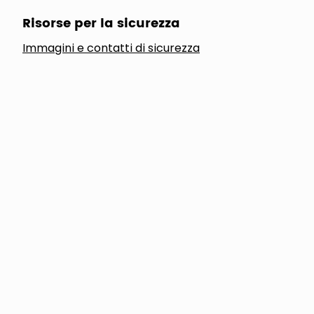
Risorse per la sicurezza
Immagini e contatti di sicurezza