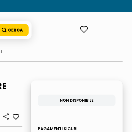
ACCEDI
d
RE
NON DISPONIBILE
PAGAMENTI SICURI