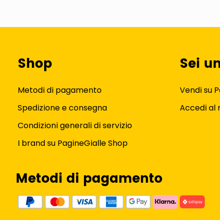
Shop
Sei u
Metodi di pagamento
Vendi su P
Spedizione e consegna
Accedi al
Condizioni generali di servizio
I brand su PagineGialle Shop
Metodi di pagamento