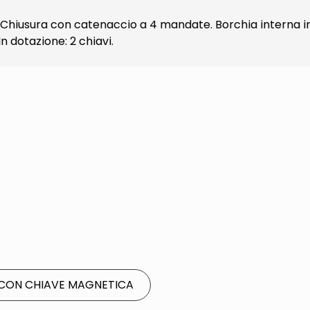
 Chiusura con catenaccio a 4 mandate. Borchia interna in
 dotazione: 2 chiavi.
CON CHIAVE MAGNETICA