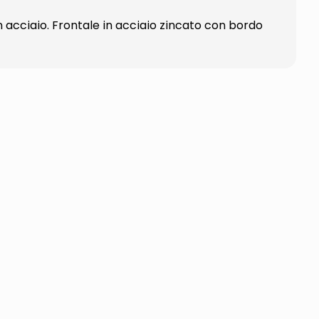
 acciaio. Frontale in acciaio zincato con bordo