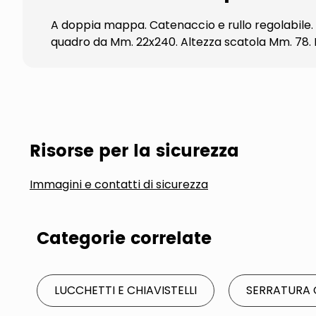
A doppia mappa. Catenaccio e rullo regolabile.
quadro da Mm. 22x240. Altezza scatola Mm. 78. In
Risorse per la sicurezza
Immagini e contatti di sicurezza
Categorie correlate
LUCCHETTI E CHIAVISTELLI
SERRATURA 