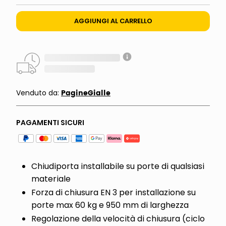
AGGIUNGI AL CARRELLO
PagineGialle
Venduto da:
PAGAMENTI SICURI
Chiudiporta installabile su porte di qualsiasi
materiale
Forza di chiusura EN 3 per installazione su
porte max 60 kg e 950 mm di larghezza
Regolazione della velocità di chiusura (ciclo