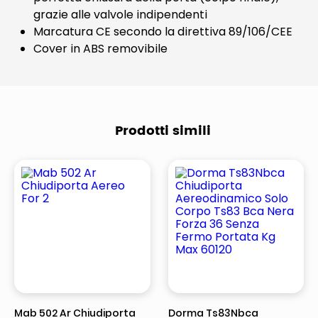
grazie alle valvole indipendenti
Marcatura CE secondo la direttiva 89/106/CEE
Cover in ABS removibile
Prodotti simili
Mab 502 Ar Chiudiporta
Dorma Ts83Nbca