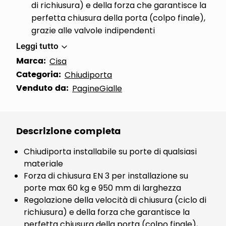
di richiusura) e della forza che garantisce la
perfetta chiusura della porta (colpo finale),
grazie alle valvole indipendenti
Leggi tutto
Marca:
Cisa
Categoria:
Chiudiporta
Venduto da:
PagineGialle
Descrizione completa
Chiudiporta installabile su porte di qualsiasi
materiale
Forza di chiusura EN 3 per installazione su
porte max 60 kg e 950 mm di larghezza
Regolazione della velocità di chiusura (ciclo di
richiusura) e della forza che garantisce la
perfetta chiusura della porta (colpo finale),