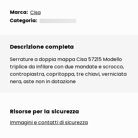
Marca:
Cisa
Categoria:
Descrizione completa
Serrature a doppia mappa Cisa 57215 Modello
triplice da infilare con due mandate e scrocco,
contropiastra, copritoppa, tre chiavi, verniciata
nera, aste non in dotazione
Risorse per la sicurezza
Immagini e contatti di sicurezza