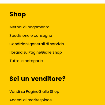
Shop
Metodi di pagamento
Spedizione e consegna
Condizioni generali di servizio
I brand su PagineGialle Shop
Tutte le categorie
Sei un venditore?
Vendi su PagineGialle Shop
Accedi al marketplace