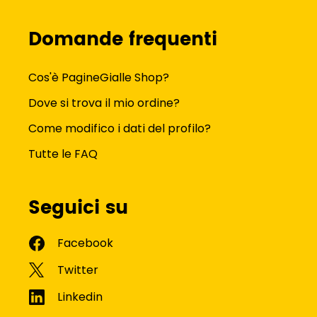
Domande frequenti
Cos'è PagineGialle Shop?
Dove si trova il mio ordine?
Come modifico i dati del profilo?
Tutte le FAQ
Seguici su