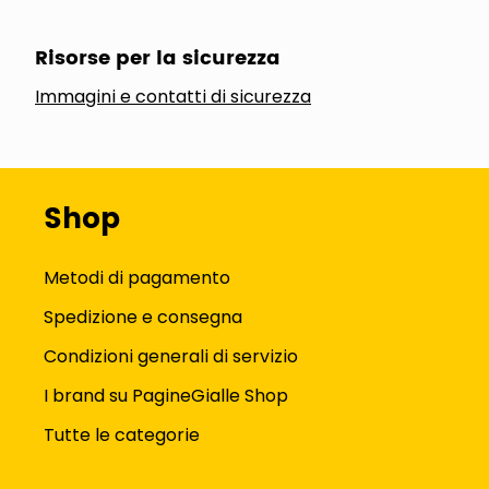
Risorse per la sicurezza
Immagini e contatti di sicurezza
Shop
Metodi di pagamento
Spedizione e consegna
Condizioni generali di servizio
I brand su PagineGialle Shop
Tutte le categorie