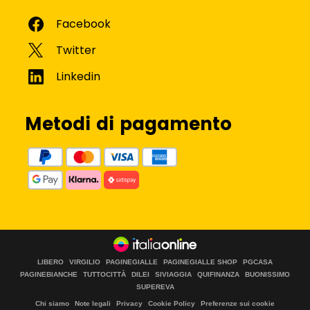
Metodi di pagamento
LIBERO
VIRGILIO
PAGINEGIALLE
PAGINEGIALLE SHOP
PGCASA
PAGINEBIANCHE
TUTTOCITTÀ
DILEI
SIVIAGGIA
QUIFINANZA
BUONISSIMO
SUPEREVA
Chi siamo
Note legali
Privacy
Cookie Policy
Preferenze sui cookie