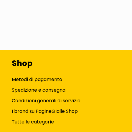
Shop
Metodi di pagamento
Spedizione e consegna
Condizioni generali di servizio
I brand su PagineGialle Shop
Tutte le categorie