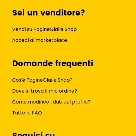
Sei un venditore?
Vendi su PagineGialle Shop
Accedi al marketplace
Domande frequenti
Cos'è PagineGialle Shop?
Dove si trova il mio ordine?
Come modifico i dati del profilo?
Tutte le FAQ