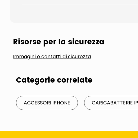
Risorse per la sicurezza
Immagini e contatti di sicurezza
Categorie correlate
ACCESSORI IPHONE
CARICABATTERIE I