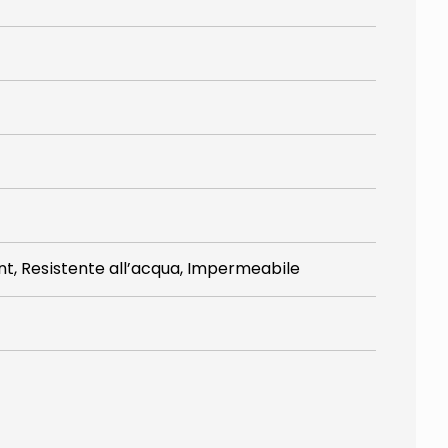
nt, Resistente all’acqua, Impermeabile