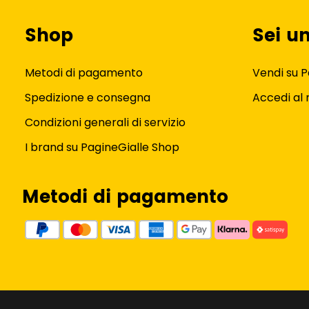
Shop
Sei u
Metodi di pagamento
Vendi su P
Spedizione e consegna
Accedi al
Condizioni generali di servizio
I brand su PagineGialle Shop
Metodi di pagamento