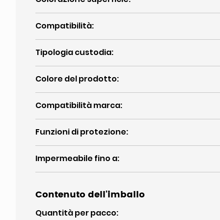
Compatibilità
:
Tipologia custodia
:
Colore del prodotto
:
Compatibilità marca
:
Funzioni di protezione
:
Impermeabile fino a
:
Contenuto dell'imballo
Quantità per pacco
: