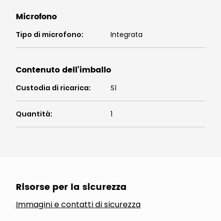
Microfono
Tipo di microfono
:
Integrata
Contenuto dell'imballo
Custodia di ricarica
:
Sì
Quantità
:
1
Risorse per la sicurezza
Immagini e contatti di sicurezza