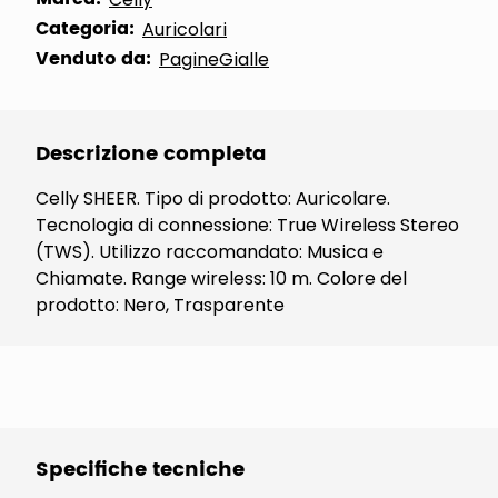
Categoria:
Auricolari
Venduto da:
PagineGialle
Descrizione completa
Celly SHEER. Tipo di prodotto: Auricolare.
Tecnologia di connessione: True Wireless Stereo
(TWS). Utilizzo raccomandato: Musica e
Chiamate. Range wireless: 10 m. Colore del
prodotto: Nero, Trasparente
Specifiche tecniche