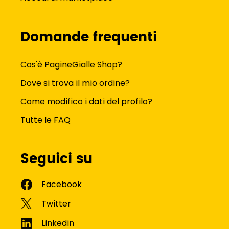
Domande frequenti
Cos'è PagineGialle Shop?
Dove si trova il mio ordine?
Come modifico i dati del profilo?
Tutte le FAQ
Seguici su