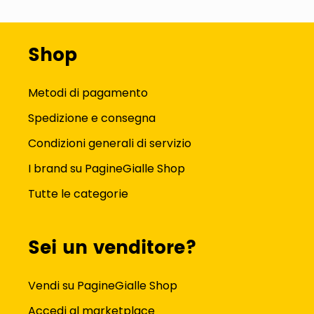
Shop
Metodi di pagamento
Spedizione e consegna
Condizioni generali di servizio
I brand su PagineGialle Shop
Tutte le categorie
Sei un venditore?
Vendi su PagineGialle Shop
Accedi al marketplace