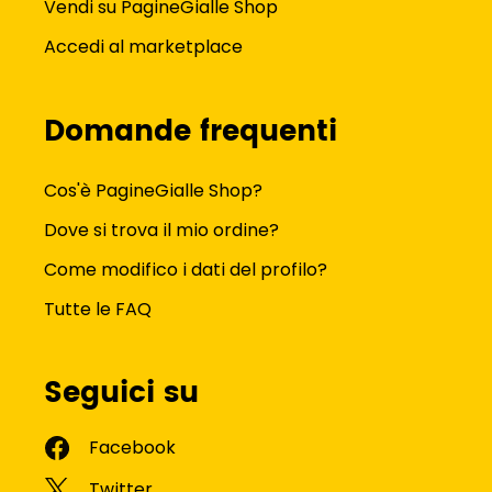
Vendi su PagineGialle Shop
Accedi al marketplace
Domande frequenti
Cos'è PagineGialle Shop?
Dove si trova il mio ordine?
Come modifico i dati del profilo?
Tutte le FAQ
Seguici su