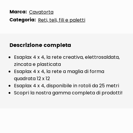
Marca:
Cavatorta
Categoria:
Reti, teli, fili e paletti
Descrizione completa
Esaplax 4 x 4, la rete creativa, elettrosaldata,
zincata e plasticata
Esaplax 4 x 4, la rete a maglia di forma
quadrata 12 x 12
Esaplax 4 x 4, disponibile in rotoli da 25 metri
Scopri la nostra gamma completa di prodotti!