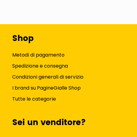
Shop
Metodi di pagamento
Spedizione e consegna
Condizioni generali di servizio
I brand su PagineGialle Shop
Tutte le categorie
Sei un venditore?