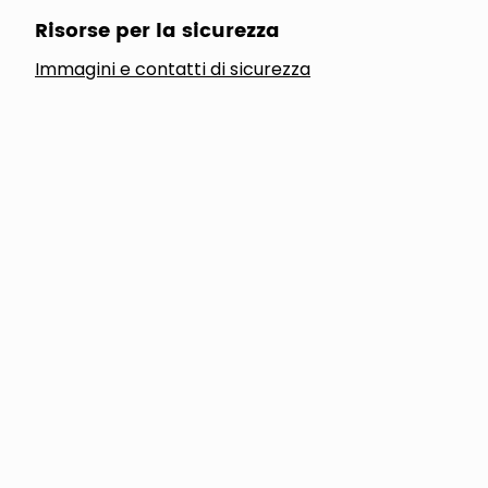
Risorse per la sicurezza
Immagini e contatti di sicurezza