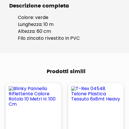
Descrizione completa
Colore: verde
Lunghezza: 10 m
Altezza: 60 cm
Filo zincato rivestito in PVC
Prodotti simili