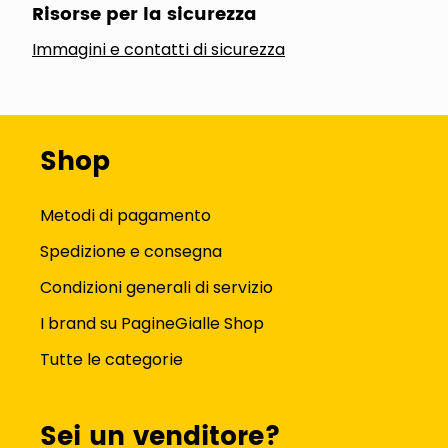
Risorse per la sicurezza
Immagini e contatti di sicurezza
Shop
Metodi di pagamento
Spedizione e consegna
Condizioni generali di servizio
I brand su PagineGialle Shop
Tutte le categorie
Sei un venditore?