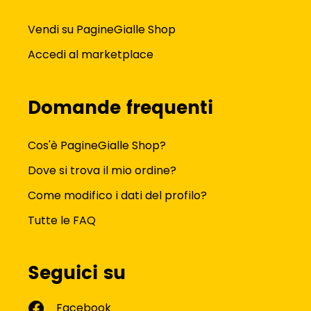
Vendi su PagineGialle Shop
Accedi al marketplace
Domande frequenti
Cos'è PagineGialle Shop?
Dove si trova il mio ordine?
Come modifico i dati del profilo?
Tutte le FAQ
Seguici su