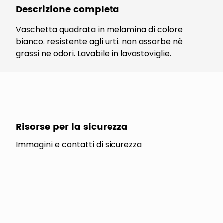
Descrizione completa
Vaschetta quadrata in melamina di colore
bianco. resistente agli urti. non assorbe nè
grassi ne odori. Lavabile in lavastoviglie.
Risorse per la sicurezza
Immagini e contatti di sicurezza