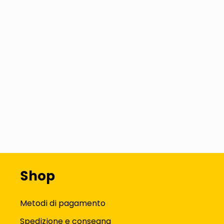
Shop
Metodi di pagamento
Spedizione e consegna