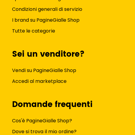
Condizioni generali di servizio
I brand su PagineGialle Shop
Tutte le categorie
Sei un venditore?
Vendi su PagineGialle Shop
Accedi al marketplace
Domande frequenti
Cos'è PagineGialle Shop?
Dove si trova il mio ordine?