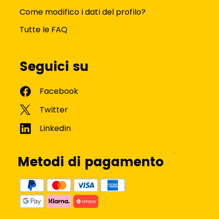
Come modifico i dati del profilo?
Tutte le FAQ
Seguici su
Metodi di pagamento