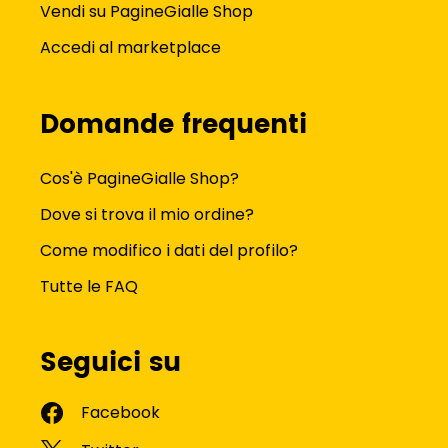
Vendi su PagineGialle Shop
Accedi al marketplace
Domande frequenti
Cos'è PagineGialle Shop?
Dove si trova il mio ordine?
Come modifico i dati del profilo?
Tutte le FAQ
Seguici su