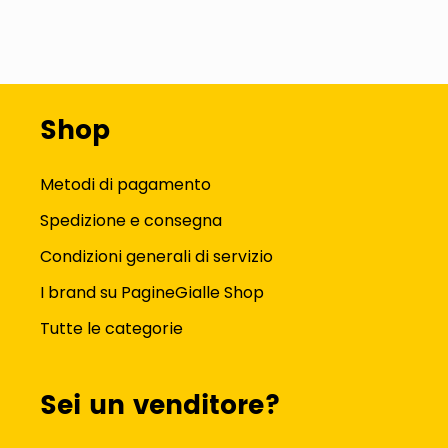
Shop
Metodi di pagamento
Spedizione e consegna
Condizioni generali di servizio
I brand su PagineGialle Shop
Tutte le categorie
Sei un venditore?