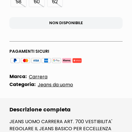
58
60
62
NON DISPONIBILE
PAGAMENTI SICURI
Marca:
Carrera
Categoria:
Jeans da uomo
Descrizione completa
JEANS UOMO CARRERA ART. 700 VESTIBILITA'
REGOLARE IL JEANS BASICO PER ECCELLENZA