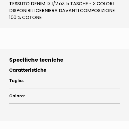
TESSUTO DENIM 13 1/2 oz. 5 TASCHE - 3 COLORI
DISPONIBILI CERNIERA DAVANTI COMPOSIZIONE
100 % COTONE
Specifiche tecniche
Caratteristiche
Taglia
:
Colore
: