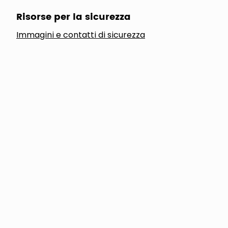
Risorse per la sicurezza
Immagini e contatti di sicurezza