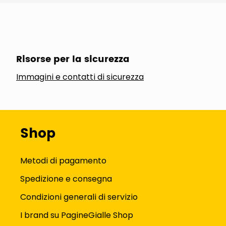
Risorse per la sicurezza
Immagini e contatti di sicurezza
Shop
Metodi di pagamento
Spedizione e consegna
Condizioni generali di servizio
I brand su PagineGialle Shop