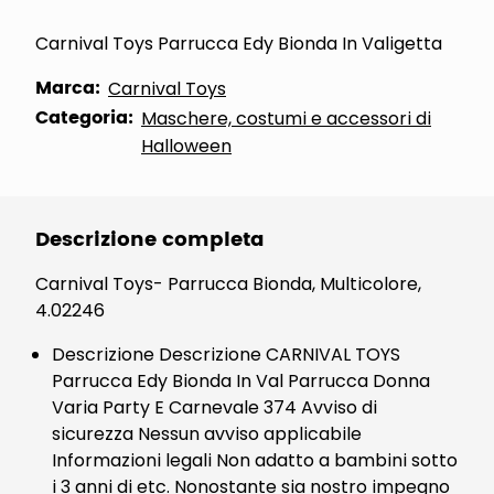
Carnival Toys Parrucca Edy Bionda In Valigetta
Marca:
Carnival Toys
Categoria:
Maschere, costumi e accessori di
Halloween
Descrizione completa
Carnival Toys- Parrucca Bionda, Multicolore,
4.02246
Descrizione Descrizione CARNIVAL TOYS
Parrucca Edy Bionda In Val Parrucca Donna
Varia Party E Carnevale 374 Avviso di
sicurezza Nessun avviso applicabile
Informazioni legali Non adatto a bambini sotto
i 3 anni di etc. Nonostante sia nostro impegno