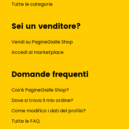
Tutte le categorie
Sei un venditore?
Vendi su PagineGialle Shop
Accedi al marketplace
Domande frequenti
Cos'è PagineGialle Shop?
Dove si trova il mio ordine?
Come modifico i dati del profilo?
Tutte le FAQ