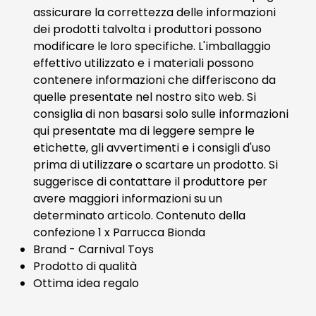
assicurare la correttezza delle informazioni
dei prodotti talvolta i produttori possono
modificare le loro specifiche. L'imballaggio
effettivo utilizzato e i materiali possono
contenere informazioni che differiscono da
quelle presentate nel nostro sito web. Si
consiglia di non basarsi solo sulle informazioni
qui presentate ma di leggere sempre le
etichette, gli avvertimenti e i consigli d'uso
prima di utilizzare o scartare un prodotto. Si
suggerisce di contattare il produttore per
avere maggiori informazioni su un
determinato articolo. Contenuto della
confezione 1 x Parrucca Bionda
Brand - Carnival Toys
Prodotto di qualità
Ottima idea regalo