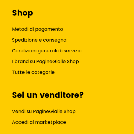
Shop
Metodi di pagamento
Spedizione e consegna
Condizioni generali di servizio
I brand su PagineGialle Shop
Tutte le categorie
Sei un venditore?
Vendi su PagineGialle Shop
Accedi al marketplace