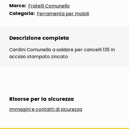
Marca:
Fratelli Comunello
Categoria:
Ferramenta per mobili
Descrizione completa
Cardini Comunello a saldare per cancelli 135 In
acciaio stampato zincato
Risorse per la sicurezza
Immagini e contatti di sicurezza