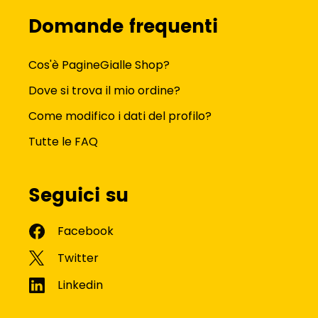
Domande frequenti
Cos'è PagineGialle Shop?
Dove si trova il mio ordine?
Come modifico i dati del profilo?
Tutte le FAQ
Seguici su