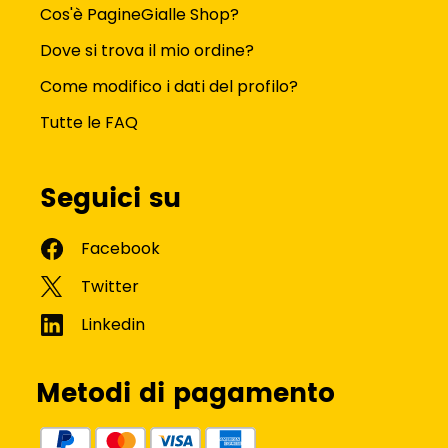
Cos'è PagineGialle Shop?
Dove si trova il mio ordine?
Come modifico i dati del profilo?
Tutte le FAQ
Seguici su
Metodi di pagamento