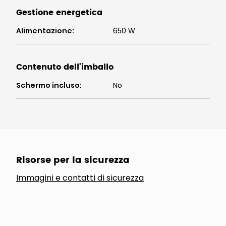
Gestione energetica
Alimentazione
:
650 W
Contenuto dell'imballo
Schermo incluso
:
No
Risorse per la sicurezza
Immagini e contatti di sicurezza