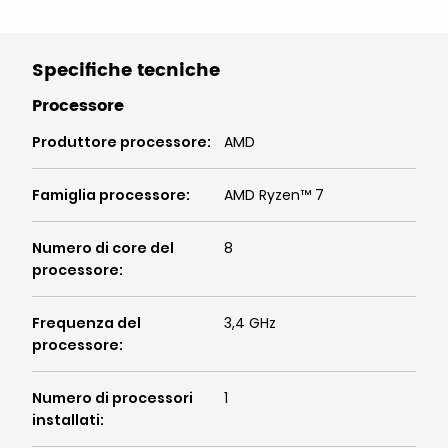
Specifiche tecniche
Processore
Produttore processore
:
AMD
Famiglia processore
:
AMD Ryzen™ 7
Numero di core del
8
processore
:
Frequenza del
3,4 GHz
processore
:
Numero di processori
1
installati
: