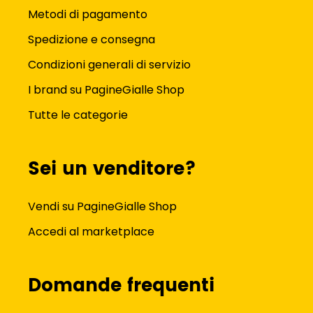
Metodi di pagamento
Spedizione e consegna
Condizioni generali di servizio
I brand su PagineGialle Shop
Tutte le categorie
Sei un venditore?
Vendi su PagineGialle Shop
Accedi al marketplace
Domande frequenti