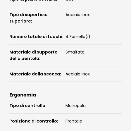
Tipo di superficie
Acciaio inox
superiore
:
Numero totale di fuochi
:
4 Fornello(i)
Materiale di supporto
Smaltato
della pentola
:
Materiale della scocca
:
Acciaio inox
Ergonomia
Tipo di controllo
:
Manopola
Posizione di controllo
:
Frontale