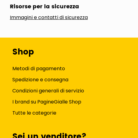
Risorse per la sicurezza
Immagini e contatti di sicurezza
Shop
Metodi di pagamento
Spedizione e consegna
Condizioni generali di servizio
I brand su PagineGialle Shop
Tutte le categorie
Sei un venditore?