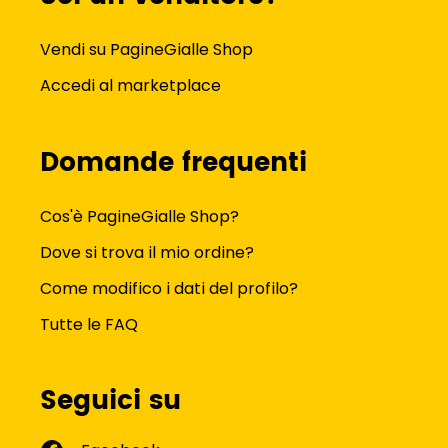
Vendi su PagineGialle Shop
Accedi al marketplace
Domande frequenti
Cos'è PagineGialle Shop?
Dove si trova il mio ordine?
Come modifico i dati del profilo?
Tutte le FAQ
Seguici su