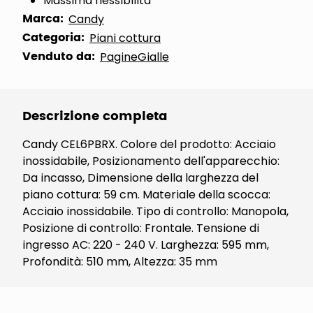
Massima flessibilità
Marca:
Candy
Categoria:
Piani cottura
Venduto da:
PagineGialle
Descrizione completa
Candy CEL6PBRX. Colore del prodotto: Acciaio
inossidabile, Posizionamento dell'apparecchio:
Da incasso, Dimensione della larghezza del
piano cottura: 59 cm. Materiale della scocca:
Acciaio inossidabile. Tipo di controllo: Manopola,
Posizione di controllo: Frontale. Tensione di
ingresso AC: 220 - 240 V. Larghezza: 595 mm,
Profondità: 510 mm, Altezza: 35 mm