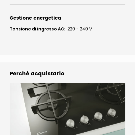
Gestione energetica
Tensione di ingresso AC
:
220 - 240 V
Perché acquistarlo