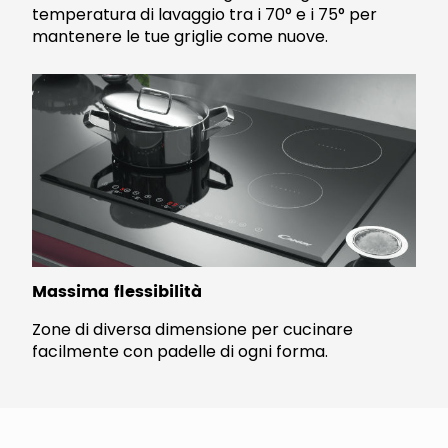
temperatura di lavaggio tra i 70° e i 75° per
mantenere le tue griglie come nuove.
Massima flessibilità
Zone di diversa dimensione per cucinare
facilmente con padelle di ogni forma.