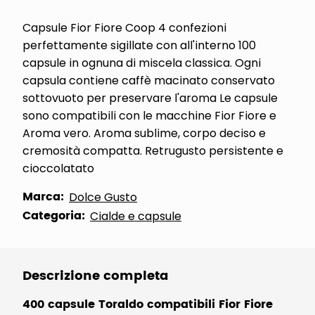
Capsule Fior Fiore Coop 4 confezioni
perfettamente sigillate con all'interno 100
capsule in ognuna di miscela classica. Ogni
capsula contiene caffè macinato conservato
sottovuoto per preservare l'aroma Le capsule
sono compatibili con le macchine Fior Fiore e
Aroma vero. Aroma sublime, corpo deciso e
cremosità compatta. Retrugusto persistente e
cioccolatato
Marca:
Dolce Gusto
Categoria:
Cialde e capsule
Descrizione completa
400 capsule Toraldo compatibili Fior Fiore