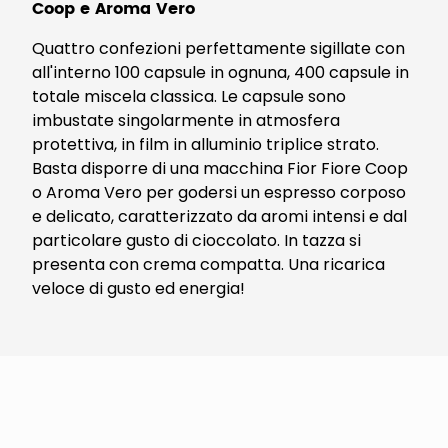
Coop e Aroma Vero
Quattro confezioni perfettamente sigillate con
all'interno 100 capsule in ognuna, 400 capsule in
totale miscela classica. Le capsule sono
imbustate singolarmente in atmosfera
protettiva, in film in alluminio triplice strato.
Basta disporre di una macchina Fior Fiore Coop
o Aroma Vero per godersi un espresso corposo
e delicato, caratterizzato da aromi intensi e dal
particolare gusto di cioccolato. In tazza si
presenta con crema compatta. Una ricarica
veloce di gusto ed energia!