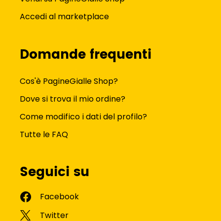
Accedi al marketplace
Domande frequenti
Cos'è PagineGialle Shop?
Dove si trova il mio ordine?
Come modifico i dati del profilo?
Tutte le FAQ
Seguici su