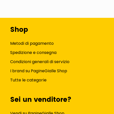
Shop
Metodi di pagamento
Spedizione e consegna
Condizioni generali di servizio
I brand su PagineGialle Shop
Tutte le categorie
Sei un venditore?
Vendi su PagineGialle Shop