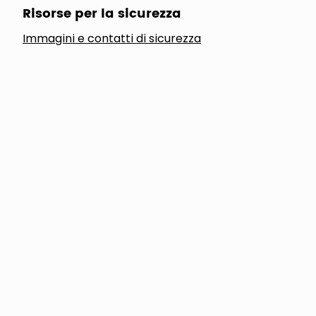
Risorse per la sicurezza
Immagini e contatti di sicurezza