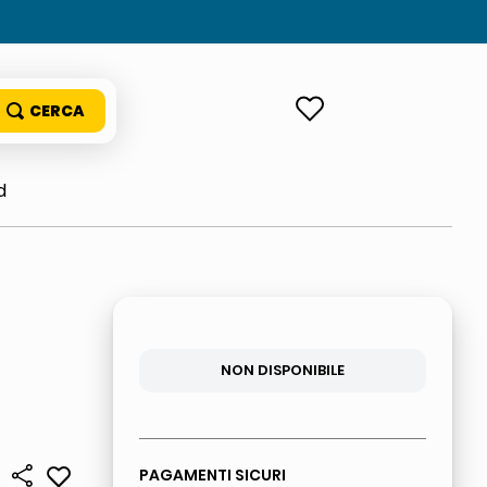
ACCEDI
d
NON DISPONIBILE
PAGAMENTI SICURI