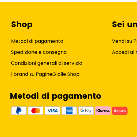
Shop
Sei u
Metodi di pagamento
Vendi su P
Spedizione e consegna
Accedi al
Condizioni generali di servizio
I brand su PagineGialle Shop
Metodi di pagamento