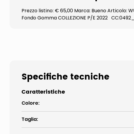
Prezzo listino: € 65,00 Marca: Bueno Articolo: W
Fondo Gomma COLLEZIONE P/E 2022 CC:0492
Specifiche tecniche
Caratteristiche
Colore
:
Taglia
: