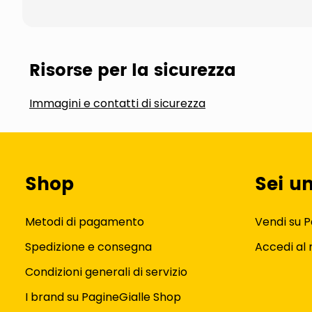
Risorse per la sicurezza
Immagini e contatti di sicurezza
Shop
Sei u
Metodi di pagamento
Vendi su P
Spedizione e consegna
Accedi al
Condizioni generali di servizio
I brand su PagineGialle Shop