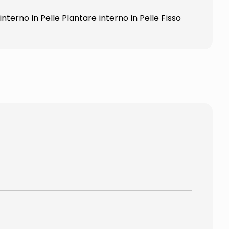
terno in Pelle Plantare interno in Pelle Fisso