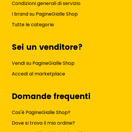
Condizioni generali di servizio
I brand su PagineGialle Shop
Tutte le categorie
Sei un venditore?
Vendi su PagineGialle Shop
Accedi al marketplace
Domande frequenti
Cos'è PagineGialle Shop?
Dove si trova il mio ordine?