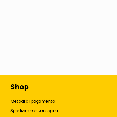
Shop
Metodi di pagamento
Spedizione e consegna