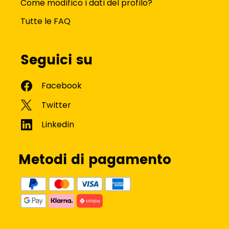
Come modifico i dati del profilo?
Tutte le FAQ
Seguici su
Metodi di pagamento