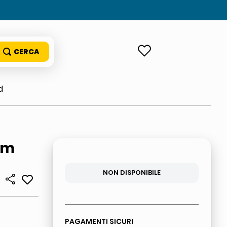
ACCEDI
d
cm
NON DISPONIBILE
PAGAMENTI SICURI