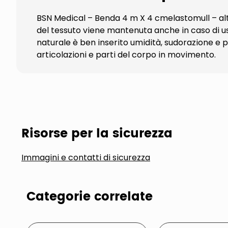
BSN Medical – Benda 4 m X 4 cmelastomull – alta
del tessuto viene mantenuta anche in caso di us
naturale è ben inserito umidità, sudorazione e p
articolazioni e parti del corpo in movimento.
Risorse per la sicurezza
Immagini e contatti di sicurezza
Categorie correlate